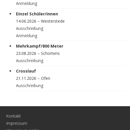
Anmeldung
Einzel Schüler/innen
14.06.2026 – Westerstede
Ausschreibung
Anmeldung
Mehrkampf/800 Meter
23.08.2026 – Schortens
Ausschreibung
Crosslauf
21.11.2026 – Ofen
Ausschreibung
Kontakt
Impressum