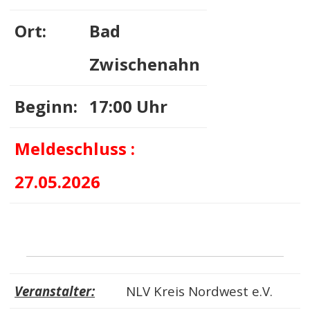
Ort:
Bad
Zwischenahn
Beginn:
17:00 Uhr
Meldeschluss :
27.05.2026
Veranstalter:
NLV Kreis Nordwest e.V.