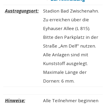
Austragungsort:
Stadion Bad Zwischenahn.
Zu erreichen über die
Eyhauser Allee (L 815).
Bitte den Parkplatz in der
Straße „Am Delf“ nutzen.
Alle Anlagen sind mit
Kunststoff ausgelegt.
Maximale Länge der
Dornen: 6 mm.
Hinweise:
Alle Teilnehmer beginnen