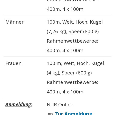
400m, 4 x 100m
Männer
100m, Weit, Hoch, Kugel
(7,26 kg), Speer (800 g)
Rahmenwettbewerbe:
400m, 4 x 100m
Frauen
100 m, Weit, Hoch, Kugel
(4 kg), Speer (600 g)
Rahmenwettbewerbe:
400m, 4 x 100m
Anmeldung:
NUR Online
=>
Zur Anmeldung