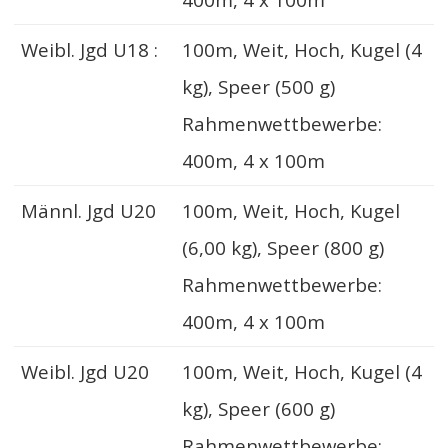
Weibl. Jgd U18 :
100m, Weit, Hoch, Kugel (4
kg), Speer (500 g)
Rahmenwettbewerbe:
400m, 4 x 100m
Männl. Jgd U20
100m, Weit, Hoch, Kugel
(6,00 kg), Speer (800 g)
Rahmenwettbewerbe:
400m, 4 x 100m
Weibl. Jgd U20
100m, Weit, Hoch, Kugel (4
kg), Speer (600 g)
Rahmenwettbewerbe: