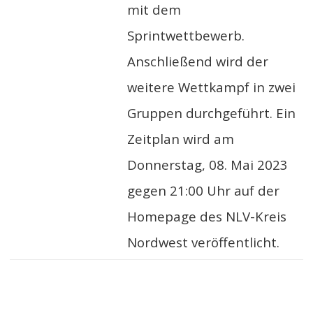
mit dem
Sprintwettbewerb.
Anschließend wird der
weitere Wettkampf in zwei
Gruppen durchgeführt. Ein
Zeitplan wird am
Donnerstag, 08. Mai 2023
gegen 21:00 Uhr auf der
Homepage des NLV-Kreis
Nordwest veröffentlicht.