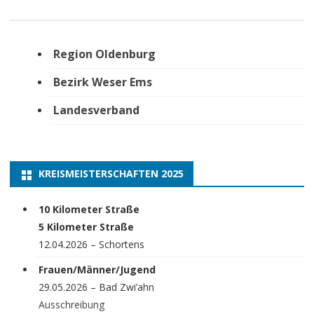
Region Oldenburg
Bezirk Weser Ems
Landesverband
KREISMEISTERSCHAFTEN 2025
10 Kilometer Straße
5 Kilometer Straße
12.04.2026 – Schortens
Frauen/Männer/Jugend
29.05.2026 – Bad Zwi’ahn
Ausschreibung