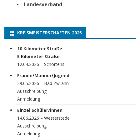
Landesverband
KREISMEISTERSCHAFTEN 2025
10 Kilometer Straße
5 Kilometer Straße
12.04.2026 – Schortens
Frauen/Männer/Jugend
29.05.2026 – Bad Zwi’ahn
Ausschreibung
Anmeldung
Einzel Schüler/innen
14.06.2026 – Westerstede
Ausschreibung
Anmeldung