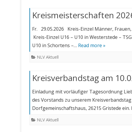
Kreismeisterschaften 202
Fr. 29.05.2026 Kreis-Einzel Männer, Frauen
Kreis-Einzel U16 – U10 in Westerstede – TS
U10 in Schortens –…
Read more »
NLV Aktuell
Kreisverbandstag am 10.0
Einladung mit vorläufiger Tagesordnung Lieb
des Vorstands zu unserem Kreisverbandstag 
Dorfgemeinschaftshaus, 26215 Gristede ein
NLV Aktuell