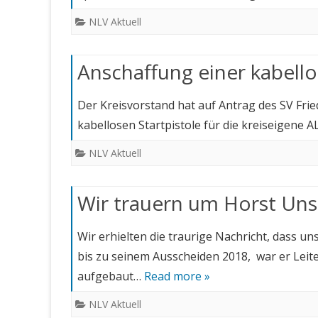
NLV Aktuell
Anschaffung einer kabello
Der Kreisvorstand hat auf Antrag des SV Frie
kabellosen Startpistole für die kreiseigene
NLV Aktuell
Wir trauern um Horst Uns
Wir erhielten die traurige Nachricht, dass un
bis zu seinem Ausscheiden 2018, war er Leiter
aufgebaut…
Read more »
NLV Aktuell