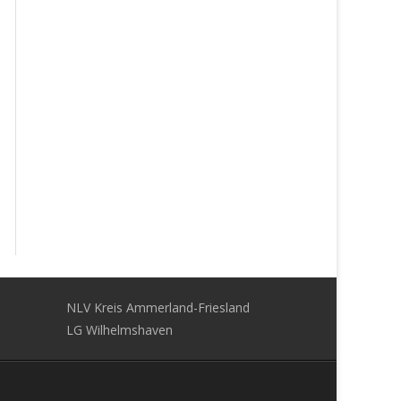
NLV Kreis Ammerland-Friesland
LG Wilhelmshaven