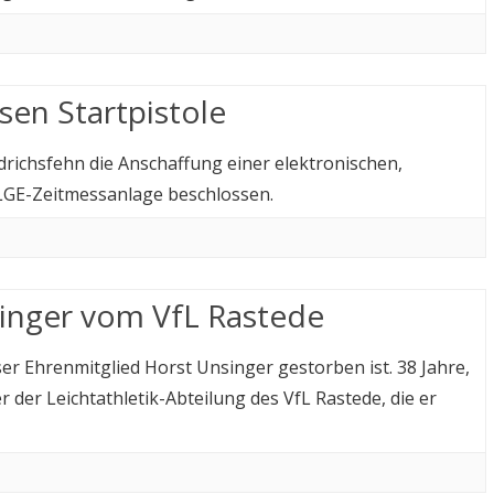
sen Startpistole
drichsfehn die Anschaffung einer elektronischen,
 ALGE-Zeitmessanlage beschlossen.
inger vom VfL Rastede
ser Ehrenmitglied Horst Unsinger gestorben ist. 38 Jahre,
 der Leichtathletik-Abteilung des VfL Rastede, die er