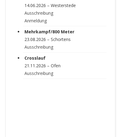
14.06.2026 – Westerstede
Ausschreibung
Anmeldung
Mehrkampf/800 Meter
23.08.2026 – Schortens
Ausschreibung
Crosslauf
21.11.2026 – Ofen
Ausschreibung