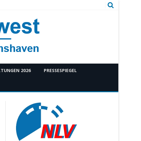
TUNGEN 2026
PRESSESPIEGEL