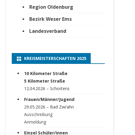
Region Oldenburg
Bezirk Weser Ems
Landesverband
KREISMEISTERSCHAFTEN 2025
10 Kilometer Straße
5 Kilometer Straße
12.04.2026 – Schortens
Frauen/Männer/Jugend
29.05.2026 – Bad Zwi’ahn
Ausschreibung
Anmeldung
Einzel Schüler/innen