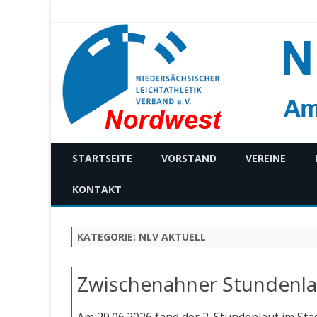
STARTSEITE
VORSTAND
VEREINE
KONTAKT
KATEGORIE:
NLV AKTUELL
Zwischenahner Stundenla