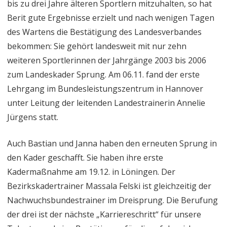
bis zu drei Jahre älteren Sportlern mitzuhalten, so hat
Berit gute Ergebnisse erzielt und nach wenigen Tagen
des Wartens die Bestätigung des Landesverbandes
bekommen: Sie gehört landesweit mit nur zehn
weiteren Sportlerinnen der Jahrgänge 2003 bis 2006
zum Landeskader Sprung. Am 06.11. fand der erste
Lehrgang im Bundesleistungszentrum in Hannover
unter Leitung der leitenden Landestrainerin Annelie
Jürgens statt.
Auch Bastian und Janna haben den erneuten Sprung in
den Kader geschafft. Sie haben ihre erste
Kadermaßnahme am 19.12. in Löningen. Der
Bezirkskadertrainer Massala Felski ist gleichzeitig der
Nachwuchsbundestrainer im Dreisprung. Die Berufung
der drei ist der nächste „Karriereschritt“ für unsere