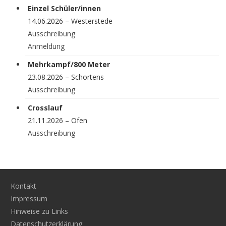
Einzel Schüler/innen
14.06.2026 – Westerstede
Ausschreibung
Anmeldung
Mehrkampf/800 Meter
23.08.2026 – Schortens
Ausschreibung
Crosslauf
21.11.2026 – Ofen
Ausschreibung
Kontakt
Impressum
Hinweise zu Links
Datenschutzerklärung