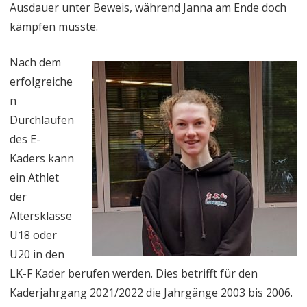
Ausdauer unter Beweis, während Janna am Ende doch
kämpfen musste.
Nach dem
erfolgreiche
n
Durchlaufen
des E-
Kaders kann
ein Athlet
der
Altersklasse
U18 oder
U20 in den
LK-F Kader berufen werden. Dies betrifft für den
Kaderjahrgang 2021/2022 die Jahrgänge 2003 bis 2006.