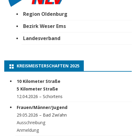
Region Oldenburg
Bezirk Weser Ems
Landesverband
KREISMEISTERSCHAFTEN 2025
10 Kilometer Straße
5 Kilometer Straße
12.04.2026 – Schortens
Frauen/Männer/Jugend
29.05.2026 – Bad Zwi’ahn
Ausschreibung
Anmeldung