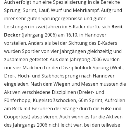
Auch erfolgt nun eine Spezialisierung in die Bereiche
Sprung, Sprint, Lauf, Wurf und Mehrkampf. Aufgrund
ihrer sehr guten Sprungergebnisse und guter
Leistungen in zwei Jahren im E-Kader durfte sich
Berit
Decker
(Jahrgang 2006) am 16.10. in Hannover
vorstellen. Anders als bei der Sichtung des E-Kaders
wurden Sportler von vier Jahrgängen gleichzeitig und
zusammen getestet. Aus dem Jahrgang 2006 wurden
nur vier Mädchen für den Disziplinblock Sprung (Weit-,
Drei-, Hoch- und Stabhochsprung) nach Hannover
eingeladen. Nach dem Wiegen und Messen mussten die
Aktiven verschiedene Disziplinen (Dreier- und
Fünferhopp, Kugelstoßschocken, 60m Sprint, Aufrollen
am Reck mit Berühren der Stange durch die Füße und
Coopertest) absolvieren. Auch wenn es für die Aktiven
des Jahrgangs 2006 nicht leicht war, bei den teilweise